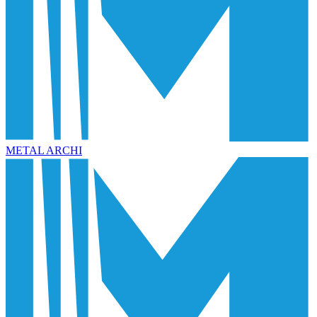
METAL ARCHI