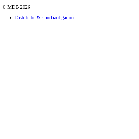
© MDB 2026
Distributie & standaard gamma