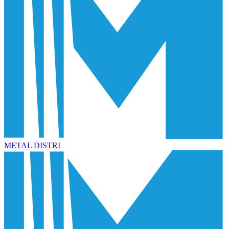
METAL DISTRI