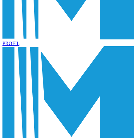
PROFIL