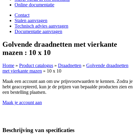
Online documentatie
Contact
Stalen aanvragen
Technisch advies aanvragen
Documentatie aanvragen
Golvende draadnetten met vierkante
mazen : 10 x 10
Home
»
Product catalogus
»
Draadnetten
»
Golvende draadnetten
met vierkante mazen
»
10 x 10
Maak een account aan om uw prijsvoorwaarden te kennen. Zodra je
hebt geaccepteerd, kun je de prijzen van bepaalde producten zien en
een bestelling plaatsen.
Maak je account aan
Beschrijving van specificaties