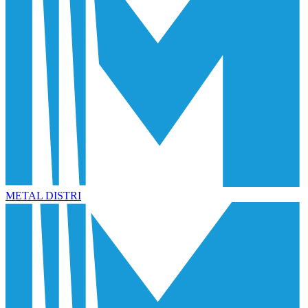
METAL DISTRI