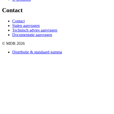
Contact
Contact
Stalen aanvragen
Technisch advies aanvragen
Documentatie aanvragen
© MDB 2026
Distributie & standaard gamma