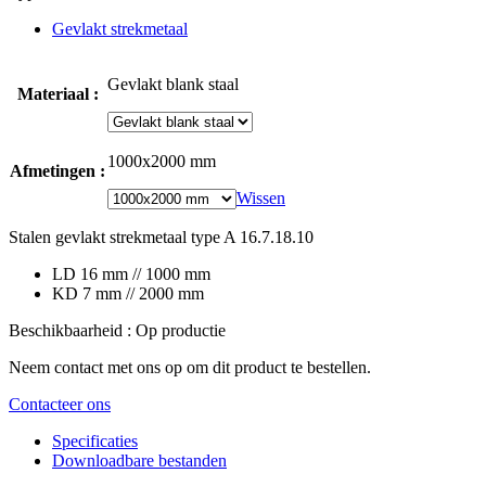
Gevlakt strekmetaal
Gevlakt blank staal
Materiaal :
1000x2000 mm
Afmetingen :
Wissen
Stalen gevlakt strekmetaal type A 16.7.18.10
LD 16 mm // 1000 mm
KD 7 mm // 2000 mm
Beschikbaarheid : Op productie
Neem contact met ons op om dit product te bestellen.
Contacteer ons
Specificaties
Downloadbare bestanden