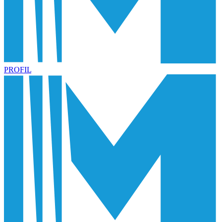
PROFIL