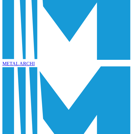
METAL ARCHI